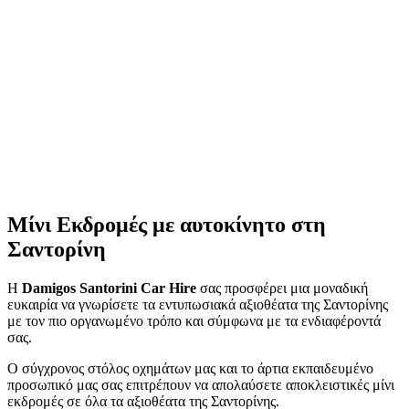
Μίνι Εκδρομές
με αυτοκίνητο στη
Σαντορίνη
Η
Damigos Santorini Car Hire
σας προσφέρει μια μοναδική
ευκαιρία να γνωρίσετε τα εντυπωσιακά αξιοθέατα της Σαντορίνης
με τον πιο οργανωμένο τρόπο και σύμφωνα με τα ενδιαφέροντά
σας.
Ο σύγχρονος στόλος οχημάτων μας και το άρτια εκπαιδευμένο
προσωπικό μας σας επιτρέπουν να απολαύσετε αποκλειστικές μίνι
εκδρομές σε όλα τα αξιοθέατα της Σαντορίνης.